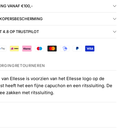
NG VANAF €100,-
 KOPERSBESCHERMING
 4.8 OP TRUSTPILOT
ORGING
RETOURNEREN
van Ellesse is voorzien van het Ellesse logo op de
st heeft het een fijne capuchon en een ritssluiting. De
ee zakken met ritssluiting.