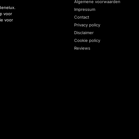
Algemene voorwaarden
Benelux.
Impressum
p voor
Contact
ie voor
Privacy policy
Disclaimer
Cookie policy
Reviews